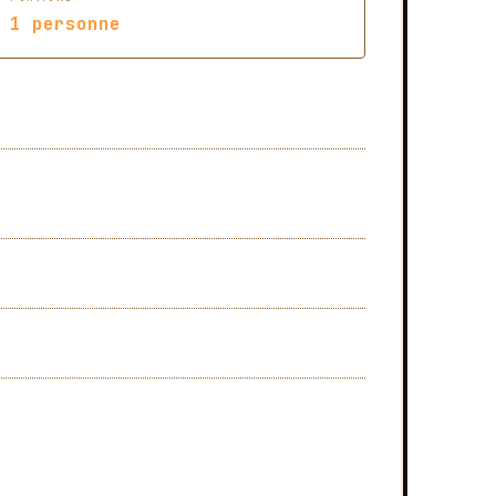
1
personne