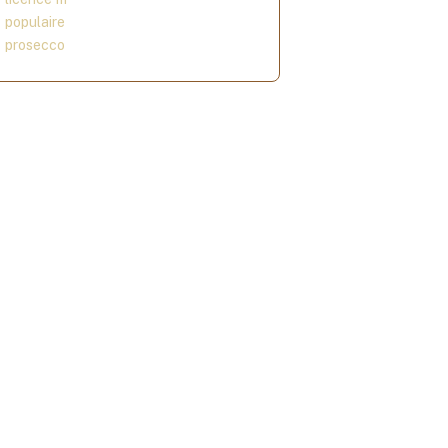
populaire
prosecco