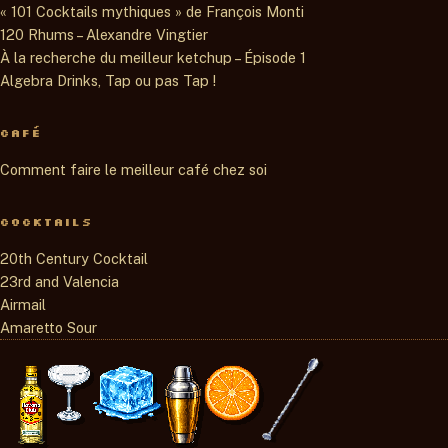
« 101 Cocktails mythiques » de François Monti
120 Rhums – Alexandre Vingtier
À la recherche du meilleur ketchup – Épisode 1
Algebra Drinks, Tap ou pas Tap !
CAFÉ
Comment faire le meilleur café chez soi
COCKTAILS
20th Century Cocktail
23rd and Valencia
Airmail
Amaretto Sour