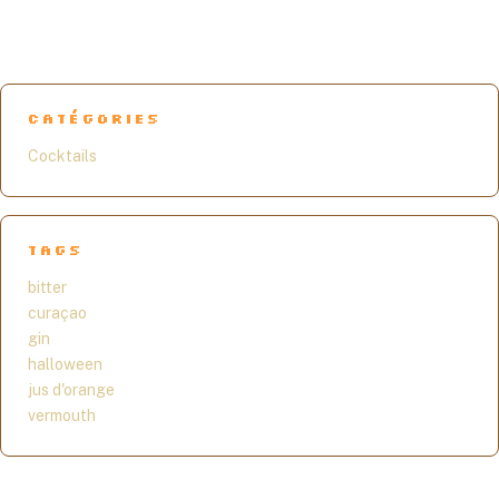
CATÉGORIES
Cocktails
TAGS
bitter
curaçao
gin
halloween
jus d'orange
vermouth