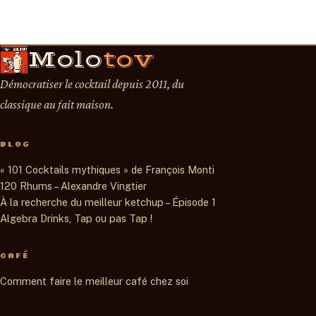
Molo
tov
Démocratiser le cocktail depuis 2011, du
classique au fait maison.
BLOG
« 101 Cocktails mythiques » de François Monti
120 Rhums – Alexandre Vingtier
À la recherche du meilleur ketchup – Épisode 1
Algebra Drinks, Tap ou pas Tap !
CAFÉ
Comment faire le meilleur café chez soi