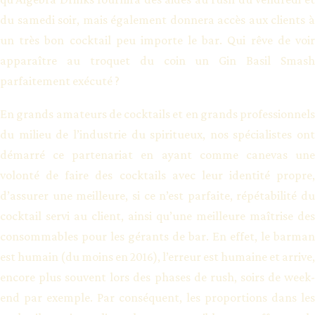
du samedi soir, mais également donnera accès aux clients à
un très bon cocktail peu importe le bar. Qui rêve de voir
apparaître au troquet du coin un Gin Basil Smash
parfaitement exécuté ?
En grands amateurs de cocktails et en grands professionnels
du milieu de l’industrie du spiritueux, nos spécialistes ont
démarré ce partenariat en ayant comme canevas une
volonté de faire des cocktails avec leur identité propre,
d’assurer une meilleure, si ce n’est parfaite, répétabilité du
cocktail servi au client, ainsi qu’une meilleure maîtrise des
consommables pour les gérants de bar. En effet, le barman
est humain (du moins en 2016), l’erreur est humaine et arrive,
encore plus souvent lors des phases de rush, soirs de week-
end par exemple. Par conséquent, les proportions dans les