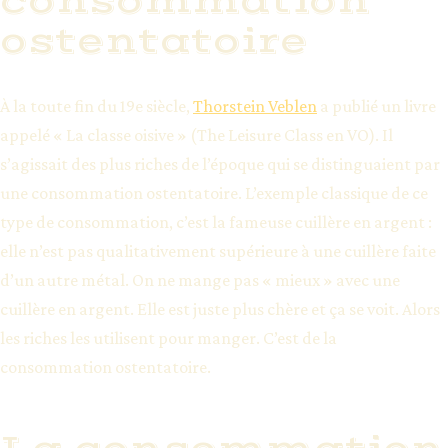
consommation
ostentatoire
À la toute fin du 19e siècle,
Thorstein Veblen
a publié un livre
appelé « La classe oisive » (The Leisure Class en VO). Il
s’agissait des plus riches de l’époque qui se distinguaient par
une consommation ostentatoire. L’exemple classique de ce
type de consommation, c’est la fameuse cuillère en argent :
elle n’est pas qualitativement supérieure à une cuillère faite
d’un autre métal. On ne mange pas « mieux » avec une
cuillère en argent. Elle est juste plus chère et ça se voit. Alors
les riches les utilisent pour manger. C’est de la
consommation ostentatoire.