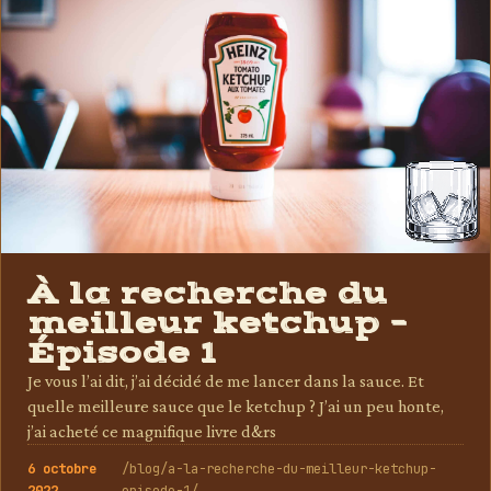
À la recherche du
meilleur ketchup –
Épisode 1
Je vous l’ai dit, j’ai décidé de me lancer dans la sauce. Et
quelle meilleure sauce que le ketchup ? J’ai un peu honte,
j’ai acheté ce magnifique livre d&rs
6 octobre
/blog/a-la-recherche-du-meilleur-ketchup-
2022
episode-1/