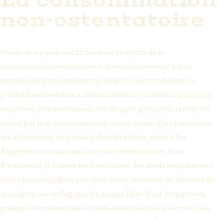
La consommation
non-ostentatoire
Un siècle a passé. Les riches font toujours de la
consommation ostentatoire, mais relativement à leur
patrimoine pas forcément plus que d’autres classes. La
production de masse a démocratisé ce qui était auparavant
considéré comme luxueux. On ne peut plus caractériser les
riches par leur consommation ostentatoire. En revanche ce
qui a beaucoup augmenté chez les riches, ce sont les
dépenses en consommation non-ostentatoire : frais
d’université (l’auteur est américaine, les études supérieures
sont plus accessibles par chez nous), nounous ou femmes de
ménage pour se dégager du temps libre. Pour les pauvres,
puisque la consommation non-ostentatoire ne leur est pas