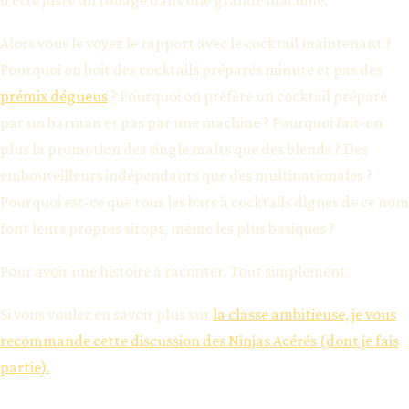
Alors vous le voyez le rapport avec le cocktail maintenant ?
Pourquoi on boit des cocktails préparés minute et pas des
prémix dégueus
? Pourquoi on préfère un cocktail préparé
par un barman et pas par une machine ? Pourquoi fait-on
plus la promotion des single malts que des blends ? Des
embouteilleurs indépendants que des multinationales ?
Pourquoi est-ce que tous les bars à cocktails dignes de ce nom
font leurs propres sirops, même les plus basiques ?
Pour avoir une histoire à raconter. Tout simplement.
Si vous voulez en savoir plus sur
la classe ambitieuse, je vous
recommande cette discussion des Ninjas Acérés (dont je fais
partie).