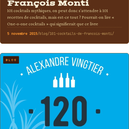
François Monti
101 cocktails mythiques, on peut donc s’attendre à 101
recettes de cocktails, mais est-ce tout ? Pourrait-on lire «
One-o-one cocktails » qui signifierait que ce livre
5 novembre 2015
/blog/101-cocktails-de-francois-monti/
BLOG