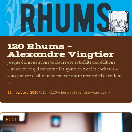
120 Rhums –
Alexandre Vingtier
Jusque-là, nous avons toujours été satisfaits des éditions
Dunod en ce qui concerne les spiritueux et les cocktails –
vous pouvez d’ailleurs retrouver notre revue de l’excellent
li
11 juillet 2016
/blog/120-rhums-alexandre-vingtier/
BLOG